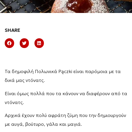
SHARE
Τα δημοφιλή Πολωνικά Pączki είναι παρόμοια με τα
δικά μας ντόνατς.
Είναι όμως πολλά που τα κάνουν να διαφέρουν από τα
ντόνατς.
Αρχικά έχουν πολύ αφράτη ζύμη που την δημιουργούν
με αυγά, βούτυρο, γάλα και μαγιά.