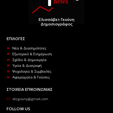
Ελισσάβετ Γκούνη
Δημοσιογράφος
ΕΠΙΛΟΓΕΣ
Νέα & Διασημότητες
Εξωτερικό & Ενημέρωση
Σχέδιο & Δημιουργία
Υγεία & Διατροφή
Ψυχολογία & Συμβουλές
Αφιερώματα & Γνώσεις
ΣΤΟΙΧΕΙΑ ΕΠΙΚΟΙΝΩΝΙΑΣ
elizgouny@gmail.com
FOLLOW US