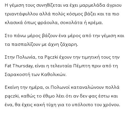
Η γέμιση τους συνηθίζεται να έχει μαρμελάδα άγριου
τριαντάφυλλου αλλά πολύς κόσμος βάζει και τα πιο
κλασικά όπως φράουλα, σοκολάτα ή κρέμα.
Στο πάνω μέρος βάζουν ένα μέρος από την γέμιση και
τα πασπαλίζουν με άχνη ζάχαρη.
Στην Πολωνία, τα Pączki έχουν την τιμητική τους την
Fat Thursday, είναι η τελευταία Πέμπτη πριν από τη
Σαρακοστή των Καθολικών.
Εκείνη την ημέρα, οι Πολωνοί καταναλώνουν πολλά
pączki, καθώς το έθιμο λέει ότι αν δεν φας έστω και
ένα, θα έχεις κακή τύχη για το υπόλοιπο του χρόνου.