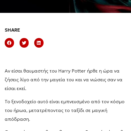
SHARE
Αν είσαι θαυμαστής του Harry Potter ήρθε η ώρα να
ζήσεις λίγο από την μαγεία του και να νιώσεις σαν να
είσαι εκεί.
Το ξενοδοχείο αυτό είναι εμπνευσμένο από τον κόσμο
του ήρωα, μετατρέποντας το ταξίδι σε μαγική
απόδραση.