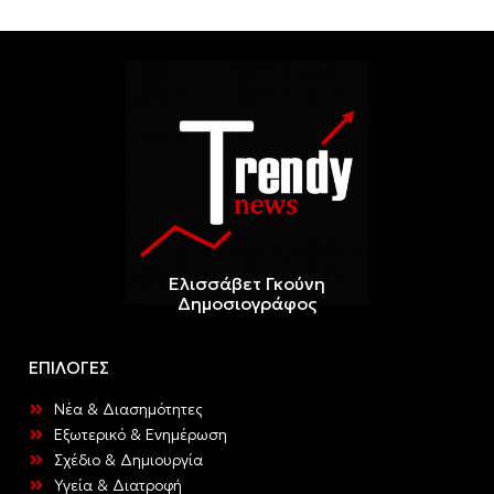
Ελισσάβετ Γκούνη
Δημοσιογράφος
ΕΠΙΛΟΓΕΣ
Νέα & Διασημότητες
Εξωτερικό & Ενημέρωση
Σχέδιο & Δημιουργία
Υγεία & Διατροφή