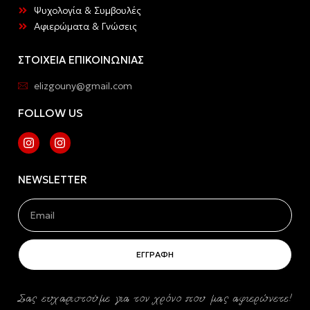
Ψυχολογία & Συμβουλές
Αφιερώματα & Γνώσεις
ΣΤΟΙΧΕΙΑ ΕΠΙΚΟΙΝΩΝΙΑΣ
elizgouny@gmail.com
FOLLOW US
NEWSLETTER
ΕΓΓΡΑΦΗ
Σας ευχαριστούμε για τον χρόνο που μας αφιερώνετε!