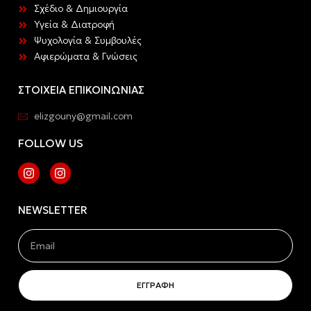
Σχέδιο & Δημιουργία
Υγεία & Διατροφή
Ψυχολογία & Συμβουλές
Αφιερώματα & Γνώσεις
ΣΤΟΙΧΕΙΑ ΕΠΙΚΟΙΝΩΝΙΑΣ
elizgouny@gmail.com
FOLLOW US
NEWSLETTER
ΕΓΓΡΑΦΗ