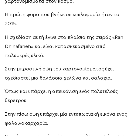
χαρτονομίσματα στον κόσμο.
Η πρώτη φορά που βγήκε σε κυκλοφορία ήταν το
2015.
Η σχεδίαση αυτή έγινε στο πλαίσιο της σειράς «Ran
Dhihafaheh» και είναι κατασκευασμένο από
πολυμερές υλικό.
Στην μπροστινή όψη του χαρτονομίσματος έχει
σχεδιαστεί μια θαλάσσια χελώνα και σαλάχια.
Όπως και υπάρχει η απεικόνιση ενός πολυτελούς
θέρετρου.
Στην πίσω όψη υπάρχει μία εντυπωσιακή εικόνα ενός
φαλαινοκαρχαρία.