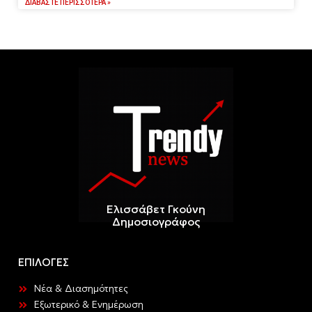
ΔΙΑΒΆΣΤΕ ΠΕΡΙΣΣΌΤΕΡΑ »
Ελισσάβετ Γκούνη
Δημοσιογράφος
ΕΠΙΛΟΓΕΣ
Νέα & Διασημότητες
Εξωτερικό & Ενημέρωση