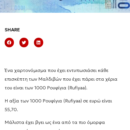
SHARE
Ένα χαρτονόμισμα που έχει εντυπωσιάσει κάθε
επισκέπτη των Μαλδιβών που έχει πάρει στα χέρια
του είναι των 1000 Ρουφίγια (Rufiyaa).
Η αξία των 1000 Ρουφίγια (Rufiyaa) σε ευρώ είναι
55,70.
Μάλιστα έχει βγει ως ένα από τα πιο όμορφα