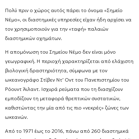
Πολύ πριν ο χώρος αυτός πάρει το όνομα «Σημείο
Νέμο», οι διαστημικές υπηρεσίες είχαν ήδη αρχίσει να
τον χρησιμοποιούν για την «ταφή» παλαιών
διαστημικών οχημάτων.
Η απομόνωση του Σημείου Νέμο δεν είναι μόνο
γεωγραφική. Η περιοχή χαρακτηρίζεται από ελάχιστη
βιολογική δραστηριότητα, σύμφωνα με τον
ωκεανογράφο Στίβεν Ντ’ Οντ του Πανεπιστημίου του
Ρόουντ Άιλαντ. Ισχυρά ρεύματα που τη διασχίζουν
εμποδίζουν τη μεταφορά θρεπτικών συστατικών,
καθιστώντας την μία από τις πιο «νεκρές» ζώνες των
ωκεανών.
Από το 1971 έως το 2016, πάνω από 260 διαστημικά