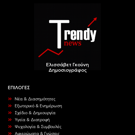
Ελισσάβετ Γκούνη
Δημοσιογράφος
ΕΠΙΛΟΓΕΣ
Νέα & Διασημότητες
Εξωτερικό & Ενημέρωση
Σχέδιο & Δημιουργία
Υγεία & Διατροφή
Ψυχολογία & Συμβουλές
Αφιερώματα & Γνώσεις