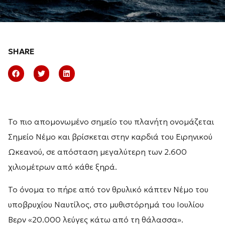
SHARE
Το πιο απομονωμένο σημείο του πλανήτη ονομάζεται
Σημείο Νέμο και βρίσκεται στην καρδιά του Ειρηνικού
Ωκεανού, σε απόσταση μεγαλύτερη των 2.600
χιλιομέτρων από κάθε ξηρά.
Το όνομα το πήρε από τον θρυλικό κάπτεν Νέμο του
υποβρυχίου Ναυτίλος, στο μυθιστόρημά του Ιουλίου
Βερν «20.000 λεύγες κάτω από τη θάλασσα».