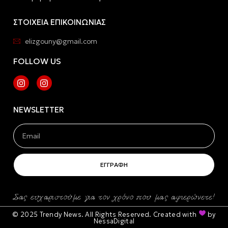
ΣΤΟΙΧΕΙΑ ΕΠΙΚΟΙΝΩΝΙΑΣ
elizgouny@gmail.com
FOLLOW US
NEWSLETTER
ΕΓΓΡΑΦΗ
Σας ευχαριστούμε για τον χρόνο που μας αφιερώνετε!
© 2025 Trendy News. All Rights Reserved. Created with
by
NessaDigital