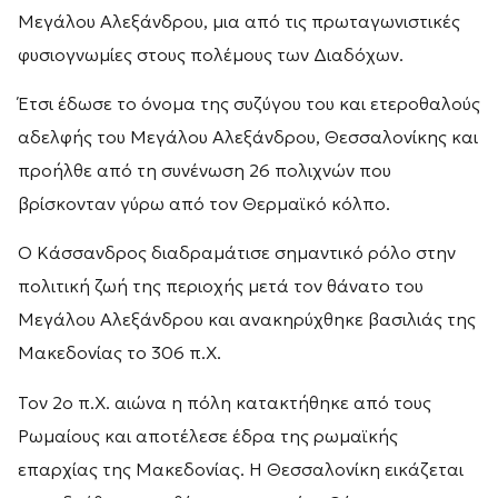
Μεγάλου Αλεξάνδρου, μια από τις πρωταγωνιστικές
φυσιογνωμίες στους πολέμους των Διαδόχων.
Έτσι έδωσε το όνομα της συζύγου του και ετεροθαλούς
αδελφής του Μεγάλου Αλεξάνδρου, Θεσσαλονίκης και
προήλθε από τη συνένωση 26 πολιχνών που
βρίσκονταν γύρω από τον Θερμαϊκό κόλπο.
Ο Κάσσανδρος διαδραμάτισε σημαντικό ρόλο στην
πολιτική ζωή της περιοχής μετά τον θάνατο του
Μεγάλου Αλεξάνδρου και ανακηρύχθηκε βασιλιάς της
Μακεδονίας το 306 π.Χ.
Τον 2ο π.Χ. αιώνα η πόλη κατακτήθηκε από τους
Ρωμαίους και αποτέλεσε έδρα της ρωμαϊκής
επαρχίας της Μακεδονίας. Η Θεσσαλονίκη εικάζεται