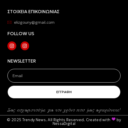
ΣΤΟΙΧΕΙΑ ΕΠΙΚΟΙΝΩΝΙΑΣ
elizgouny@gmail.com
FOLLOW US
NEWSLETTER
ΕΓΓΡΑΦΗ
Σας ευχαριστούμε για τον χρόνο που μας αφιερώνετε!
© 2025 Trendy News. All Rights Reserved. Created with
by
NessaDigital