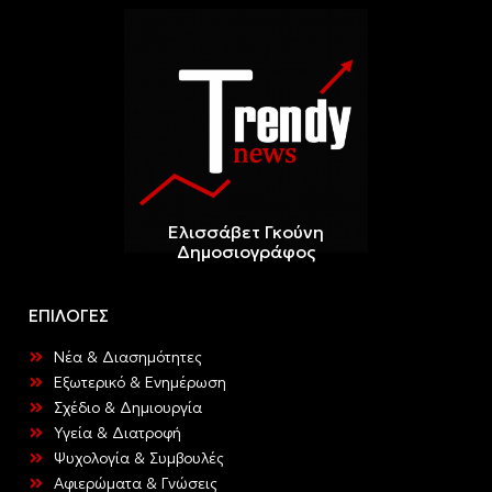
Ελισσάβετ Γκούνη
Δημοσιογράφος
ΕΠΙΛΟΓΕΣ
Νέα & Διασημότητες
Εξωτερικό & Ενημέρωση
Σχέδιο & Δημιουργία
Υγεία & Διατροφή
Ψυχολογία & Συμβουλές
Αφιερώματα & Γνώσεις