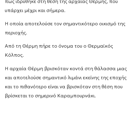
πως ιδρύθηκε στη θέση της αρχαίας Θέρμης, που
υπάρχει μέχρι και σήμερα.
Η οποία αποτελούσε τον σημαντικότερο οικισμό της
περιοχής.
Από τη Θέρμη πήρε το όνομα του ο Θερμαϊκός
Κόλπος.
Η αρχαία Θέρμη βρισκόταν κοντά στη θάλασσα μιας
και αποτελούσε σημαντικό λιμάνι εκείνης της εποχής
και το πιθανότερο είναι να βρισκόταν στη θέση που
βρίσκεται το σημερινό Καραμπουρνάκι.