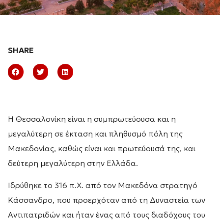
SHARE
Η Θεσσαλονίκη είναι η συμπρωτεύουσα και η
μεγαλύτερη σε έκταση και πληθυσμό πόλη της
Μακεδονίας, καθώς είναι και πρωτεύουσά της, και
δεύτερη μεγαλύτερη στην Ελλάδα.
Ιδρύθηκε το 316 π.Χ. από τον Μακεδόνα στρατηγό
Κάσσανδρο, που προερχόταν από τη Δυναστεία των
Αντιπατριδών και ήταν ένας από τους διαδόχους του