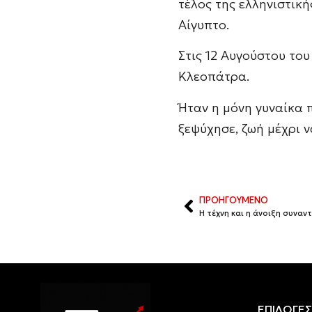
τέλος της ελληνιστική
Αίγυπτο.
Στις 12 Αυγούστου του
Κλεοπάτρα.
Ήταν η μόνη γυναίκα 
ξεψύχησε, ζωή μέχρι ν
ΠΡΟΗΓΟΥΜΕΝΟ
Η τέχνη και η άνοιξη συναν
ΕΠΙΛΟΓΕΣ