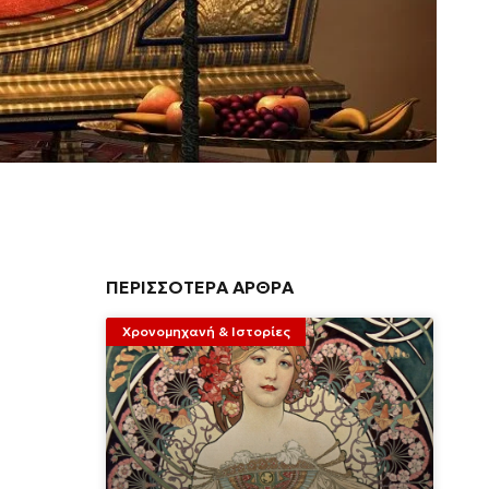
ΠΕΡΙΣΣΟΤΕΡΑ ΑΡΘΡΑ
Χρονομηχανή & Ιστορίες