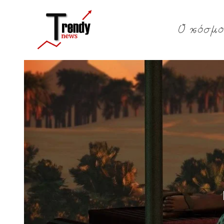
Ο κόσμο