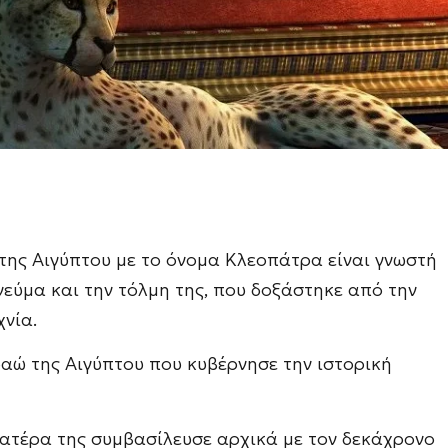
της Αιγύπτου με το όνομα Κλεοπάτρα είναι γνωστή
νεύμα και την τόλμη της, που δοξάστηκε από την
χνία.
αώ της Αιγύπτου που κυβέρνησε την ιστορική
ατέρα της συμβασίλευσε αρχικά με τον δεκάχρονο