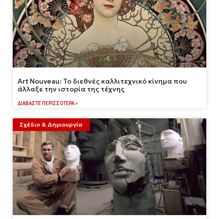
Art Nouveau: Το διεθνές καλλιτεχνικό κίνημα που
άλλαξε την ιστορία της τέχνης
ΔΙΑΒΆΣΤΕ ΠΕΡΙΣΣΌΤΕΡΑ »
Σχέδιο & Δημιουργία