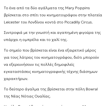
Το ένα από τα δύο αγάλματα της Mary Poppins
βρίσκεται στο σπίτι του κινηματογράφου στην πλατεία
Leicester του Λονδίνου κοντά στο Piccadilly Circus.
Συντροφιά με την γνωστή και αγαπημένη φιγούρα της
υπάρχει η ομπρέλα και το χαλί της.
Το σημείο που βρίσκεται είναι ένα εξαιρετικό μέρος
για τους λάτρεις του κινηματογράφου, διότι μπορούν
να εξερευνήσουν τις πολλές δημοφιλείς
εγκαταστάσεις κινηματογραφικής τέχνης διάσημων
χαρακτήρων.
Το δεύτερο άγαλμα της βρίσκεται στην πόλη Bowral
της Νέας Νότιας Ουαλίας.