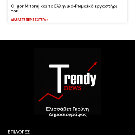
Ο Igor Mitoraj και το Ελληνικό-Ρωμαϊκό εργαστήρι
του
ΔΙΑΒΆΣΤΕ ΠΕΡΙΣΣΌΤΕΡΑ »
Ελισσάβετ Γκούνη
Δημοσιογράφος
ΕΠΙΛΟΓΕΣ