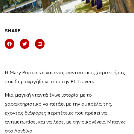
SHARE
Η Mary Poppins είναι ένας φανταστικός χαρακτήρας
που δημιουργήθηκε από την PL Travers.
Μια μαγική νταντά έγινε ιστορία με το
χαρακτηριστικό να πετάει με την ομπρέλα της,
έχοντας διάφορες περιπέτειες που πρέπει να
αντιμετωπίσει και να λύσει με την οικογένεια Μπανκς
στο Λονδίνο.