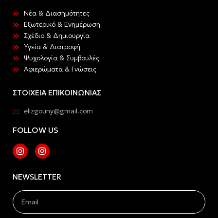
Νέα & Διασημότητες
Εξωτερικό & Ενημέρωση
Σχέδιο & Δημιουργία
Υγεία & Διατροφή
Ψυχολογία & Συμβουλές
Αφιερώματα & Γνώσεις
ΣΤΟΙΧΕΙΑ ΕΠΙΚΟΙΝΩΝΙΑΣ
elizgouny@gmail.com
FOLLOW US
NEWSLETTER