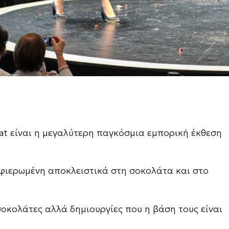
lat είναι η μεγαλύτερη παγκόσμια εμπορική έκθεση
αφιερωμένη αποκλειστικά στη σοκολάτα και στο
οκολάτες αλλά δημιουργίες που η βάση τους είναι