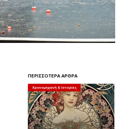
ΠΕΡΙΣΣΟΤΕΡΑ ΑΡΘΡΑ
Χρονομηχανή & Ιστορίες